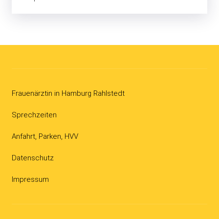
Frauenärztin in Hamburg Rahlstedt
Sprechzeiten
Anfahrt, Parken, HVV
Datenschutz
Impressum