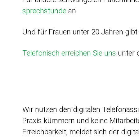
sprechstunde
an.
Und für Frauen unter 20 Jahren gibt
Telefonisch erreichen Sie uns
unter
Wir nutzen den digitalen Telefonass
Praxis kümmern und keine Mitarbeite
Erreichbarkeit, meldet sich der digit