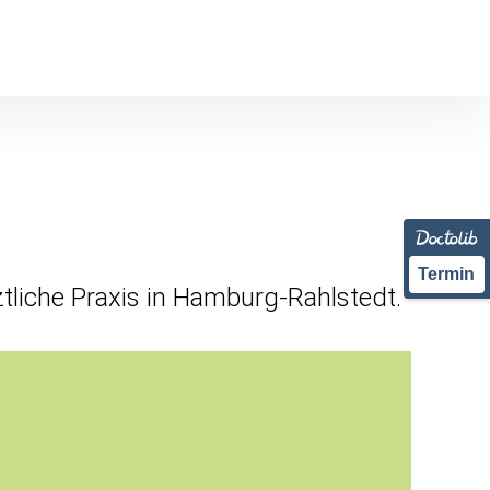
Termin
ztliche Praxis in Hamburg-Rahlstedt.