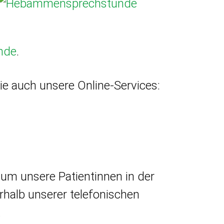
nde
.
Sie auch unsere Online-Services:
 um unsere Patientinnen in der
rhalb unserer telefonischen
.