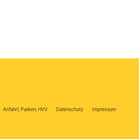
Anfahrt, Parken, HVV
Datenschutz
Impressum