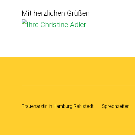
Mit herzlichen Grüßen
Frauenärztin in Hamburg Rahlstedt
Sprechzeiten