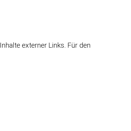
Inhalte externer Links. Für den