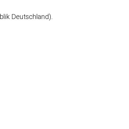
blik Deutschland).