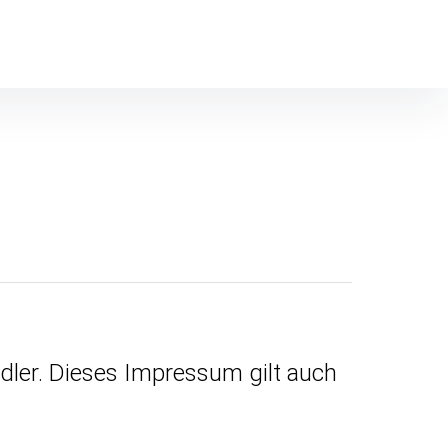
dler.
Dieses Impressum gilt auch