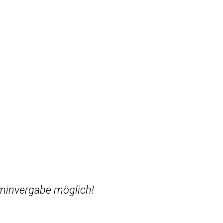
rminvergabe möglich!