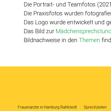
Die Portrait- und Teamfotos (202
Die Praxisfotos wurden fotografie
Das Logo wurde entwickelt und ge
Das Bild zur
Mädchensprechstun
Bildnachweise in den
Themen
find
Frauenärztin in Hamburg Rahlstedt
Sprechzeiten