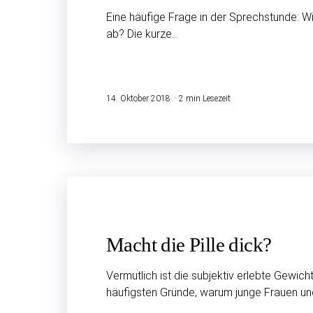
Eine häufige Frage in der Sprechstunde: Wie
ab? Die kurze…
14. Oktober 2018
2 min Lesezeit
Macht die Pille dick?
Vermutlich ist die subjektiv erlebte Gewic
häufigsten Gründe, warum junge Frauen u