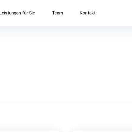
Leistungen für Sie
Team
Kontakt