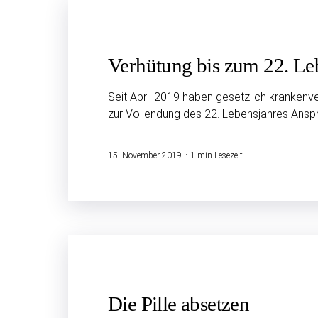
Verhütung bis zum 22. Le
Seit April 2019 haben gesetzlich krankenve
zur Vollendung des 22. Lebensjahres Ansp
15. November 2019
1 min Lesezeit
Die Pille absetzen