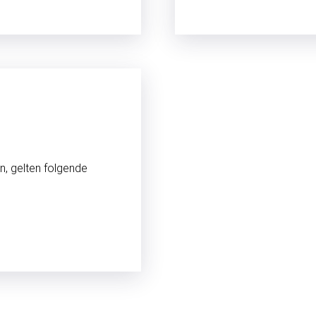
en, gelten folgende