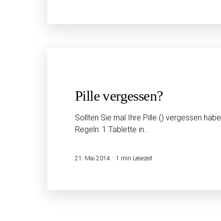
Pille vergessen?
Sollten Sie mal Ihre Pille () vergessen hab
Regeln: 1 Tablette in…
21. Mai 2014
1 min Lesezeit