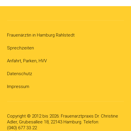
Frauenärztin in Hamburg Rahlstedt
Sprechzeiten
Anfahrt, Parken, HVV
Datenschutz
Impressum
Copyright © 2012 bis 2026
: Frauenarzt­­praxis Dr. Christine
Adler, Grubesallee 18, 22143 Hamburg. Telefon:
(040) 677 33 22