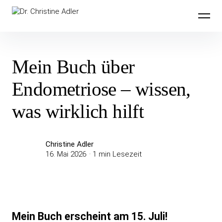
Inhalte
Dr. Christine Adler
überspringen
Mein Buch über
Endometriose – wissen,
was wirklich hilft
Christine Adler
16. Mai 2026
1 min Lesezeit
Mein Buch erscheint am 15. Juli!