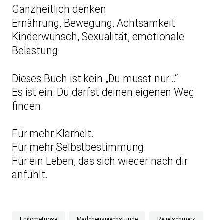
Ganzheitlich denken
Ernährung, Bewegung, Achtsamkeit
Kinderwunsch, Sexualität, emotionale
Belastung
Dieses Buch ist kein „Du musst nur…“
Es ist ein: Du darfst deinen eigenen Weg
finden.
Für mehr Klarheit.
Für mehr Selbstbestimmung.
Für ein Leben, das sich wieder nach dir
anfühlt.
Endometriose
Mädchensprechstunde
Regelschmerz