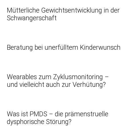
Mütterliche Gewichtsentwicklung in der
Schwangerschaft
Beratung bei unerfülltem Kinderwunsch
Wearables zum Zyklusmonitoring –
und vielleicht auch zur Verhütung?
Was ist PMDS – die prämenstruelle
dysphorische Störung?