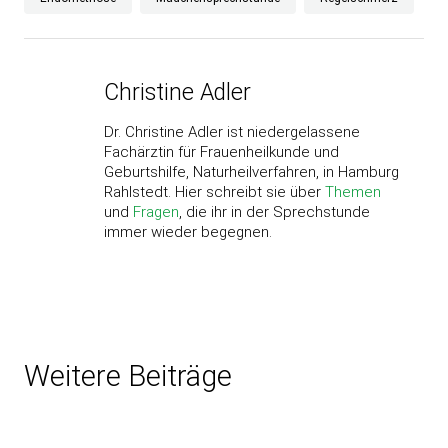
Christine Adler
Dr. Christine Adler ist niedergelassene
Fachärztin für Frauenheilkunde und
Geburtshilfe, Naturheilverfahren, in Hamburg
Rahlstedt. Hier schreibt sie über
Themen
und
Fragen
, die ihr in der Sprechstunde
immer wieder begegnen.
Weitere Beiträge