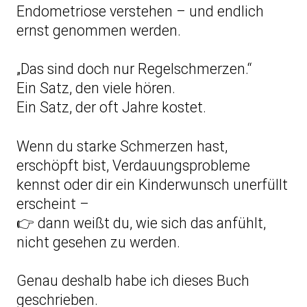
Endometriose verstehen – und endlich
ernst genommen werden.
„Das sind doch nur Regelschmerzen.“
Ein Satz, den viele hören.
Ein Satz, der oft Jahre kostet.
Wenn du starke Schmerzen hast,
erschöpft bist, Verdauungsprobleme
kennst oder dir ein Kinderwunsch unerfüllt
erscheint –
👉 dann weißt du, wie sich das anfühlt,
nicht gesehen zu werden.
Genau deshalb habe ich dieses Buch
geschrieben.