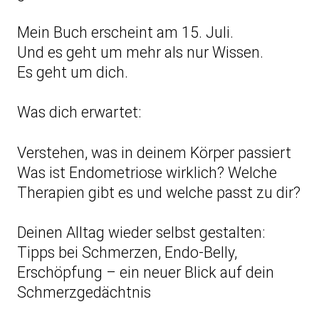
Mein Buch erscheint am 15. Juli.
Und es geht um mehr als nur Wissen.
Es geht um dich.
Was dich erwartet:
Verstehen, was in deinem Körper passiert
Was ist Endometriose wirklich? Welche
Therapien gibt es und welche passt zu dir?
Deinen Alltag wieder selbst gestalten:
Tipps bei Schmerzen, Endo-Belly,
Erschöpfung – ein neuer Blick auf dein
Schmerzgedächtnis