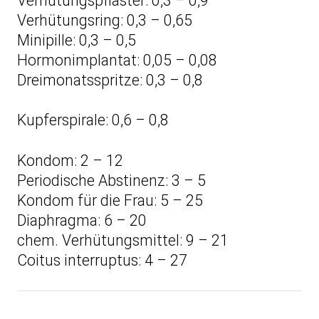
Verhütungspflaster: 0,3 – 0,9
Verhütungsring: 0,3 – 0,65
Minipille: 0,3 – 0,5
Hormonimplantat: 0,05 – 0,08
Dreimonatsspritze: 0,3 – 0,8
Kupferspirale: 0,6 – 0,8
Kondom: 2 – 12
Periodische Abstinenz: 3 – 5
Kondom für die Frau: 5 – 25
Diaphragma: 6 – 20
chem. Verhütungsmittel: 9 – 21
Coitus interruptus: 4 – 27