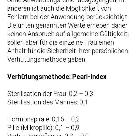
anderen ist auch die Möglichkeit von
Fehlern bei der Anwendung berücksichtigt.
Die unten genannten Werte erheben daher
keinen Anspruch auf allgemeine Gültigkeit,
sollen aber für die einzelne Frau einen
Anhalt für die Sicherheit ihrer persönlichen
Verhütungsmethode geben.
Verhütungsmethode: Pearl-Index
Sterilisation der Frau: 0,2 – 0,3
Sterilisation des Mannes: 0,1
Hormonspirale: 0,16 – 0,2
Pille (Mikropille): 0,1 – 0,9