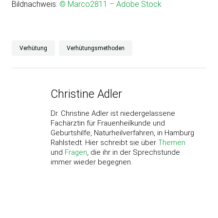
Bildnachweis:
© Marco2811 – Adobe Stock
Verhütung
Verhütungsmethoden
Christine Adler
Dr. Christine Adler ist niedergelassene
Fachärztin für Frauenheilkunde und
Geburtshilfe, Naturheilverfahren, in Hamburg
Rahlstedt. Hier schreibt sie über
Themen
und
Fragen
, die ihr in der Sprechstunde
immer wieder begegnen.