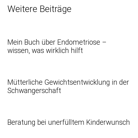
Weitere Beiträge
Mein Buch über Endometriose –
wissen, was wirklich hilft
Mütterliche Gewichtsentwicklung in der
Schwangerschaft
Beratung bei unerfülltem Kinderwunsch