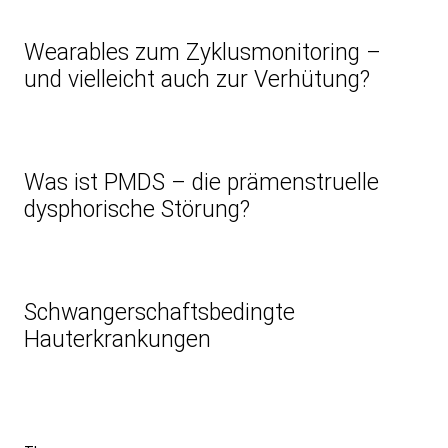
Wearables zum Zyklusmonitoring –
und vielleicht auch zur Verhütung?
Was ist PMDS – die prämenstruelle
dysphorische Störung?
Schwangerschaftsbedingte
Hauterkrankungen
Beitragsnavigation