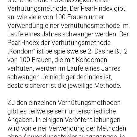
Verhütungsmethode. Der Pearl-Index gibt
an, wie viele von 100 Frauen unter
Verwendung einer Verhütungsmethode im
Laufe eines Jahres schwanger werden. Der
Pearl-Index der Verhütungsmethode
„Kondom“ ist beispielsweise 2. Das heißt, 2
von 100 Frauen, die mit Kondomen
verhüten, werden im Laufe eines Jahres
schwanger. Je niedriger der Index ist,
desto sicherer ist die jeweilige Methode.
Zu den einzelnen Verhütungsmethoden
gibt es teilweise sehr unterschiedliche
Angaben. In einigen Veröffentlichungen
wird von einer Verwendung der Methoden
ohne Anwendungsfehler ausgegangen, in