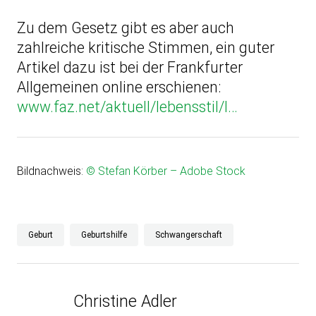
Zu dem Gesetz gibt es aber auch
zahlreiche kritische Stimmen, ein guter
Artikel dazu ist bei der Frankfurter
Allgemeinen online erschienen:
www.faz.net/aktuell/lebensstil/l…
Bildnachweis:
© Stefan Körber – Adobe Stock
Geburt
Geburtshilfe
Schwangerschaft
Christine Adler