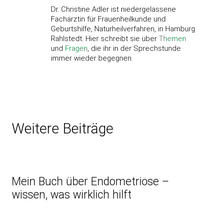
Dr. Christine Adler ist niedergelassene
Fachärztin für Frauenheilkunde und
Geburtshilfe, Naturheilverfahren, in Hamburg
Rahlstedt. Hier schreibt sie über
Themen
und
Fragen
, die ihr in der Sprechstunde
immer wieder begegnen.
Weitere Beiträge
Mein Buch über Endometriose –
wissen, was wirklich hilft