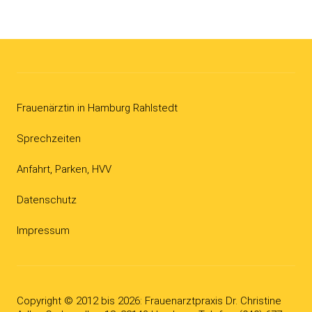
Frauenärztin in Hamburg Rahlstedt
Sprechzeiten
Anfahrt, Parken, HVV
Datenschutz
Impressum
Copyright © 2012 bis 2026
: Frauenarzt­­praxis Dr. Christine