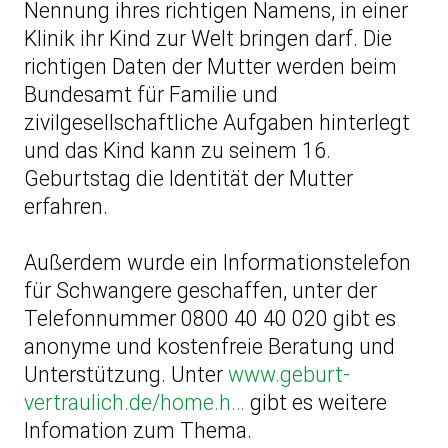
Nennung ihres richtigen Namens, in einer
Klinik ihr Kind zur Welt bringen darf. Die
richtigen Daten der Mutter werden beim
Bundesamt für Familie und
zivilgesellschaftliche Aufgaben hinterlegt
und das Kind kann zu seinem 16.
Geburtstag die Identität der Mutter
erfahren.
Außerdem wurde ein Informationstelefon
für Schwangere geschaffen, unter der
Telefonnummer 0800 40 40 020 gibt es
anonyme und kostenfreie Beratung und
Unterstützung. Unter
www.geburt-
vertraulich.de/home.h…
gibt es weitere
Infomation zum Thema.