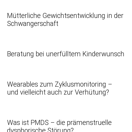
Mütterliche Gewichtsentwicklung in der
Schwangerschaft
Beratung bei unerfülltem Kinderwunsch
Wearables zum Zyklusmonitoring –
und vielleicht auch zur Verhütung?
Was ist PMDS – die prämenstruelle
dysphorische Störung?