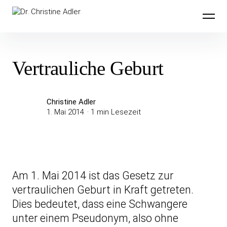
Inhalte
Dr. Christine Adler
überspringen
Vertrauliche Geburt
Christine Adler
1. Mai 2014
1 min Lesezeit
Am 1. Mai 2014 ist das Gesetz zur
vertraulichen Geburt in Kraft getreten.
Dies bedeutet, dass eine Schwangere
unter einem Pseudonym, also ohne