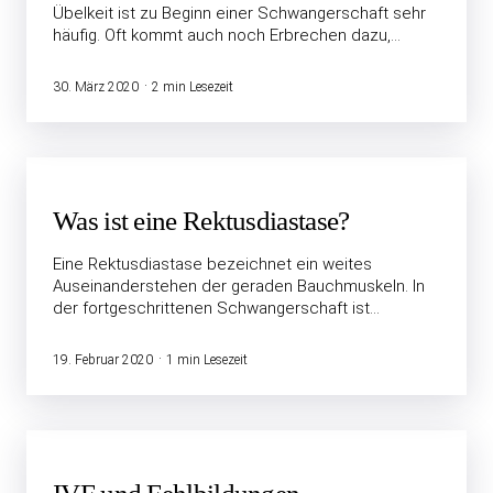
Übelkeit ist zu Beginn einer Schwangerschaft sehr
häufig. Oft kommt auch noch Erbrechen dazu,…
30. März 2020
2 min Lesezeit
Was ist eine Rektusdiastase?
Eine Rektusdiastase bezeichnet ein weites
Auseinanderstehen der geraden Bauchmuskeln. In
der fortgeschrittenen Schwangerschaft ist…
19. Februar 2020
1 min Lesezeit