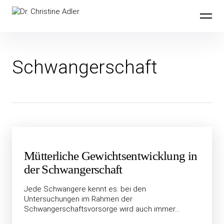
Inhalte
Dr. Christine Adler
überspringen
Schwangerschaft
Mütterliche Gewichtsentwicklung in
der Schwangerschaft
Jede Schwangere kennt es: bei den
Untersuchungen im Rahmen der
Schwangerschaftsvorsorge wird auch immer…