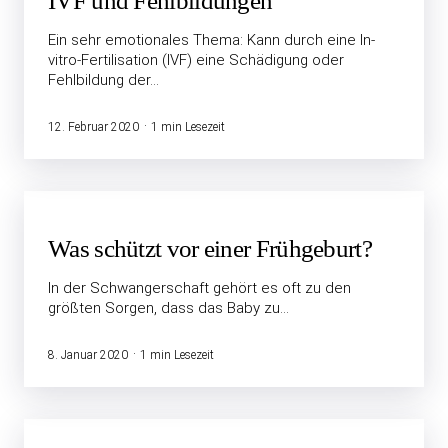
IVF und Fehlbildungen
Ein sehr emotionales Thema: Kann durch eine In-
vitro-Fertilisation (IVF) eine Schädigung oder
Fehlbildung der…
12. Februar 2020
1 min Lesezeit
Was schützt vor einer Frühgeburt?
In der Schwangerschaft gehört es oft zu den
größten Sorgen, dass das Baby zu…
8. Januar 2020
1 min Lesezeit