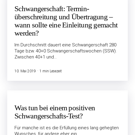
Schwangerschaft: Termin­
überschreitung und Übertragung –
wann sollte eine Einleitung gemacht
werden?
Im Durchschnitt dauert eine Schwangerschaft 280
Tage bzw. 40+0 Schwangerschaftswochen (SSW).
Zwischen 40+1 und…
10. Mai 2019
1 min Lesezeit
Was tun bei einem positiven
Schwanger­schafts-Test?
Für manche ist es die Erfüllung eines lang gehegten
Wunsches, für andere eher ein…