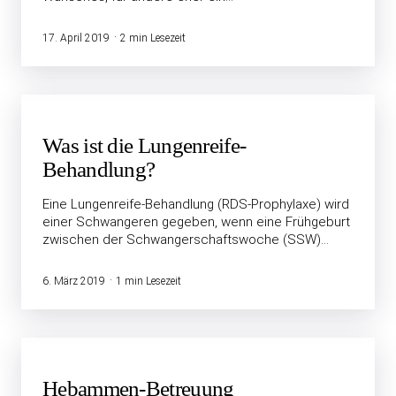
17. April 2019
2 min Lesezeit
Was ist die Lungenreife-
Behandlung?
Eine Lungenreife-Behandlung (RDS-Prophylaxe) wird
einer Schwangeren gegeben, wenn eine Frühgeburt
zwischen der Schwangerschaftswoche (SSW)…
6. März 2019
1 min Lesezeit
Hebammen-Betreuung