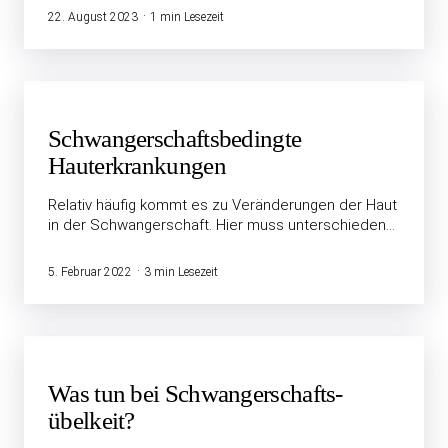
22. August 2023
1 min Lesezeit
Schwangerschaftsbedingte
Hauterkrankungen
Relativ häufig kommt es zu Veränderungen der Haut
in der Schwangerschaft. Hier muss unterschieden…
5. Februar 2022
3 min Lesezeit
Was tun bei Schwangerschafts­
übelkeit?