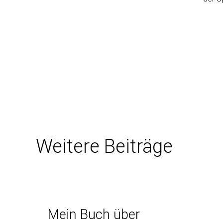
Weitere Beiträge
Mein Buch über