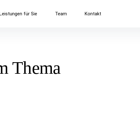
Leistungen für Sie
Team
Kontakt
um Thema