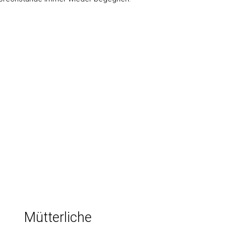
Mütterliche