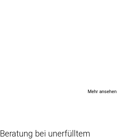
Mehr ansehen
Beratung bei unerfülltem