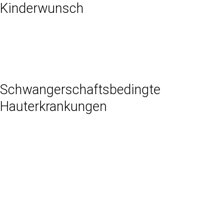
Kinderwunsch
Schwangerschaftsbedingte
Hauterkrankungen