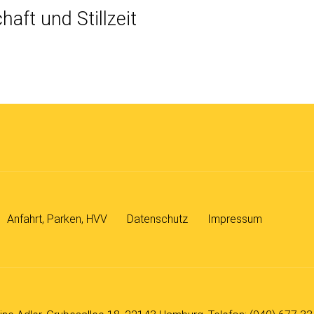
aft und Stillzeit
Anfahrt, Parken, HVV
Datenschutz
Impressum