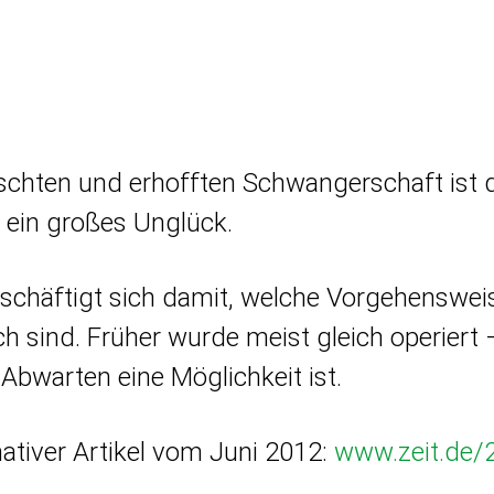
schten und erhofften Schwangerschaft ist 
t ein großes Unglück.
beschäftigt sich damit, welche Vorgehenswei
h sind. Früher wurde meist gleich operiert 
Abwarten eine Möglichkeit ist.
mativer Artikel vom Juni 2012:
www.zeit.de/