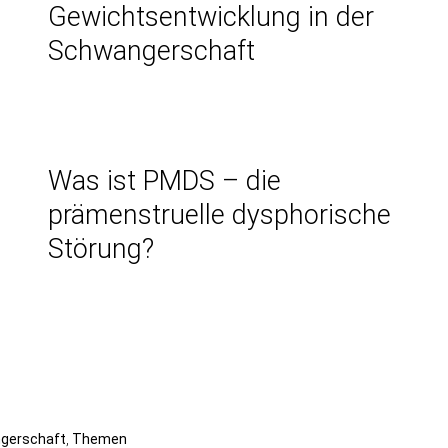
Gewichtsentwicklung in der
Schwangerschaft
Was ist PMDS – die
prämenstruelle dysphorische
Störung?
ngerschaft
Themen