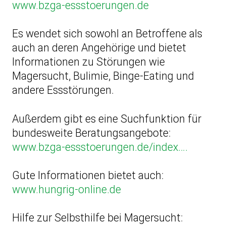
www.bzga-essstoerungen.de
Es wendet sich sowohl an Betroffene als
auch an deren Angehörige und bietet
Informationen zu Störungen wie
Magersucht, Bulimie, Binge-Eating und
andere Essstörungen.
Außerdem gibt es eine Suchfunktion für
bundesweite Beratungsangebote:
www.bzga-essstoerungen.de/index….
Gute Informationen bietet auch:
www.hungrig-online.de
Hilfe zur Selbsthilfe bei Magersucht: