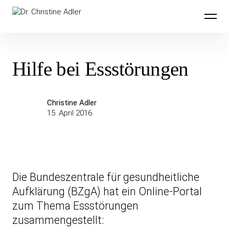
Inhalte
Dr. Christine Adler
überspringen
Hilfe bei Essstörungen
Christine Adler
15. April 2016
Die Bundeszentrale für gesundheitliche
Aufklärung (BZgA) hat ein Online-Portal
zum Thema Essstörungen
zusammengestellt: