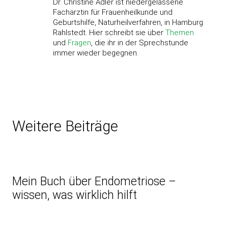
Dr. Christine Adler ist niedergelassene
Fachärztin für Frauenheilkunde und
Geburtshilfe, Naturheilverfahren, in Hamburg
Rahlstedt. Hier schreibt sie über
Themen
und
Fragen
, die ihr in der Sprechstunde
immer wieder begegnen.
Weitere Beiträge
Mein Buch über Endometriose –
wissen, was wirklich hilft