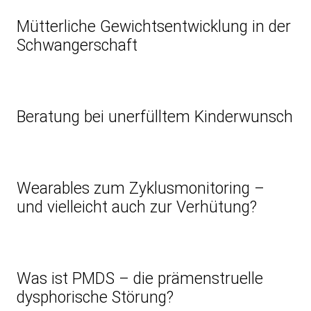
Mütterliche Gewichtsentwicklung in der
Schwangerschaft
Beratung bei unerfülltem Kinderwunsch
Wearables zum Zyklusmonitoring –
und vielleicht auch zur Verhütung?
Was ist PMDS – die prämenstruelle
dysphorische Störung?